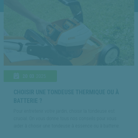
20
03
2025
CHOISIR UNE TONDEUSE THERMIQUE OU À
BATTERIE ?
Pour entretenir votre jardin, choisir la tondeuse est
crucial. On vous donne tous nos conseils pour vous
aider à choisir une tondeuse à essence ou à batterie.