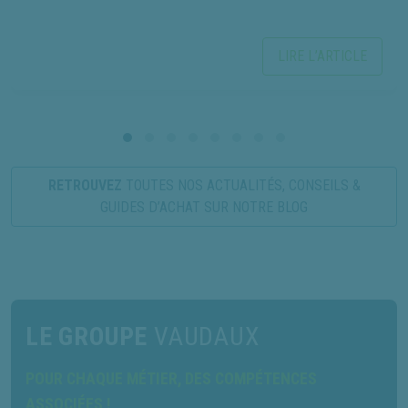
LIRE L’ARTICLE
RETROUVEZ
TOUTES NOS ACTUALITÉS, CONSEILS &
GUIDES D’ACHAT SUR NOTRE BLOG
LE GROUPE
VAUDAUX
POUR CHAQUE MÉTIER, DES COMPÉTENCES
ASSOCIÉES !