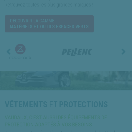
Retrouvez toutes les plus grandes marques !
DÉCOUVRIR LA GAMME
MATÉRIELS ET OUTILS ESPACES VERTS
VÊTEMENTS
ET
PROTECTIONS
VAUDAUX, C’EST AUSSI DES ÉQUIPEMENTS DE
PROTECTION ADAPTÉS À VOS BESOINS