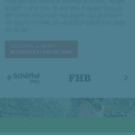
Parce que votre sécurité au travail est primordiale, Vaudaux
propose un large choix de vêtements et équipements pour
allier confort et protection. Nos produits vous garantissent
une sécurité maximale pour vous accompagner dans toutes
vos tâches.
DÉCOUVRIR LA GAMME
VÊTEMENTS ET PROTECTIONS