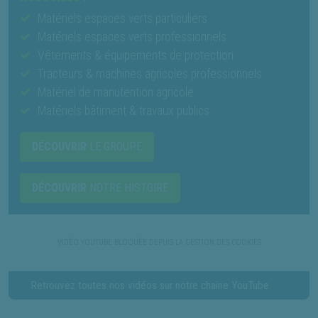
Matériels espaces verts particuliers
Matériels espaces verts professionnels
Vêtements & équipements de protection
Tracteurs & machines agricoles professionnels
Matériel de manutention agricole
Matériels bâtiment & travaux publics
DÉCOUVRIR
LE GROUPE
DÉCOUVRIR
NOTRE HISTOIRE
Retrouvez toutes nos vidéos sur notre chaine YouTube.