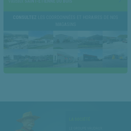
Vaudaux
SAINT-ÉTIENNE DU BOIS
CONSULTEZ
LES COORDONNÉES ET HORAIRES DE NOS
MAGASINS
LA SOCIÉTÉ
LE GROUPE VAUDAUX