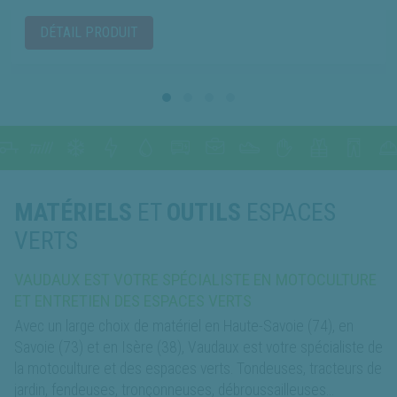
DÉTAIL PRODUIT
MATÉRIELS
ET
OUTILS
ESPACES
VERTS
VAUDAUX EST VOTRE SPÉCIALISTE EN MOTOCULTURE
ET ENTRETIEN DES ESPACES VERTS
Avec un large choix de matériel en Haute-Savoie (74), en
Savoie (73) et en Isère (38), Vaudaux est votre spécialiste de
la motoculture et des espaces verts. Tondeuses, tracteurs de
jardin, fendeuses, tronçonneuses, débroussailleuses…