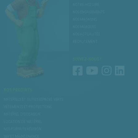
NOTRE HISTOIRE
NOS ENGAGEMENTS
NOS MAGASINS
NOS MARQUES
NOS ACTUALITÉS
RECRUTEMENT
SUIVEZ-NOUS !
NOS PRODUITS
MATÉRIELS ET OUTILS ESPACES VERTS
VÊTEMENTS ET PROTECTIONS
MATÉRIEL D’OCCASION
LOCATION DE MATÉRIEL
NOS FORFAITS RÉVISION
SAV ET MAINTENANCE