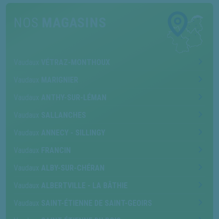
NOS
MAGASINS
Vaudaux
VÉTRAZ-MONTHOUX
Vaudaux
MARIGNIER
Vaudaux
ANTHY-SUR-LÉMAN
Vaudaux
SALLANCHES
Vaudaux
ANNECY - SILLINGY
Vaudaux
FRANCIN
Vaudaux
ALBY-SUR-CHÉRAN
Vaudaux
ALBERTVILLE - LA BÂTHIE
Vaudaux
SAINT-ÉTIENNE DE SAINT-GEOIRS