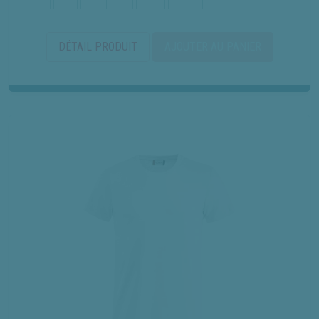
DÉTAIL PRODUIT
AJOUTER AU PANIER