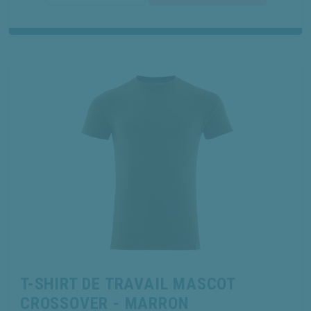
T-SHIRT DE TRAVAIL MASCOT
CROSSOVER - MARRON