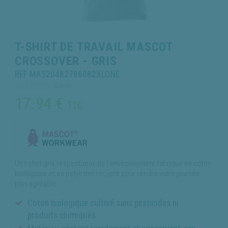
T-SHIRT DE TRAVAIL MASCOT
CROSSOVER - GRIS
REF MAS20482786082XLONE
(0 avis)
17.94
€
TTC
Un t-shirt gris respectueux de l'environnement fabriqué en coton
biologique et en polyester recyclé pour rendre votre journée
plus agréable.
Coton biologique cultivé sans pesticides ni
produits chimiques