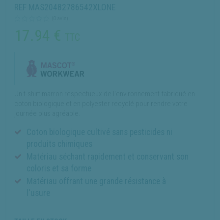
REF MAS20482786542XLONE
(0 avis)
17.94
€
TTC
Un t-shirt marron respectueux de l'environnement fabriqué en
coton biologique et en polyester recyclé pour rendre votre
journée plus agréable.
Coton biologique cultivé sans pesticides ni
produits chimiques
Matériau séchant rapidement et conservant son
coloris et sa forme
Matériau offrant une grande résistance à
l'usure