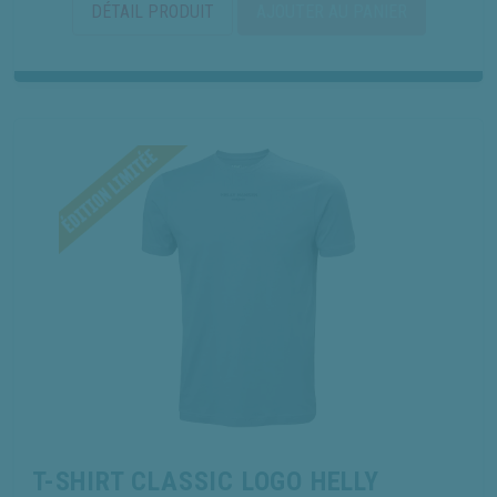
DÉTAIL PRODUIT
AJOUTER AU PANIER
T-SHIRT CLASSIC LOGO HELLY