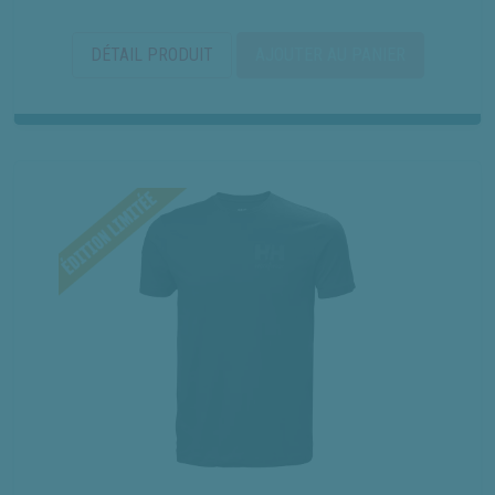
DÉTAIL PRODUIT
AJOUTER AU PANIER