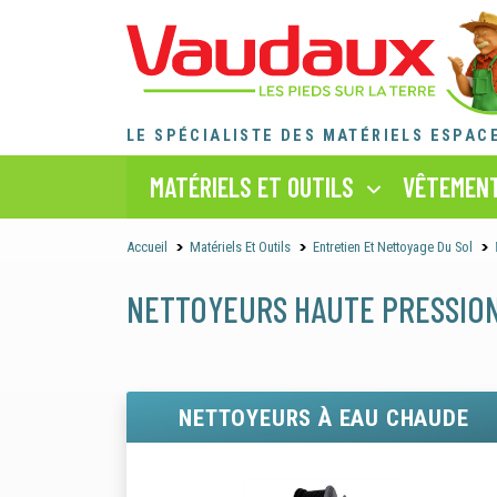
LE SPÉCIALISTE DES MATÉRIELS ESPAC
MATÉRIELS ET OUTILS
VÊTEMENT
Accueil
Matériels Et Outils
Entretien Et Nettoyage Du Sol
NETTOYEURS HAUTE PRESSIO
NETTOYEURS À EAU CHAUDE