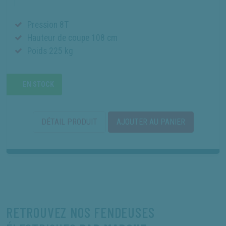
Pression 8T
Hauteur de coupe 108 cm
Poids 225 kg
EN STOCK
DÉTAIL PRODUIT
AJOUTER AU PANIER
RETROUVEZ NOS FENDEUSES