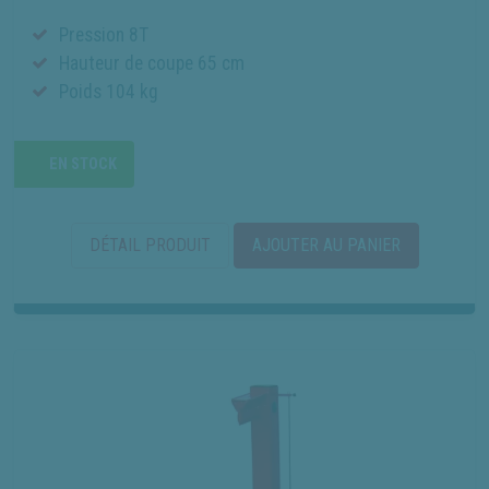
Pression 8T
Hauteur de coupe 65 cm
Poids 104 kg
EN STOCK
DÉTAIL PRODUIT
AJOUTER AU PANIER