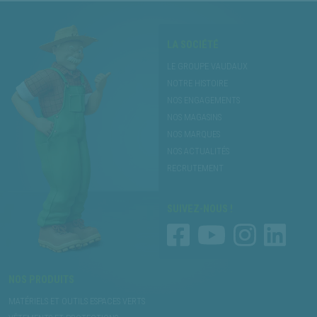
LA SOCIÉTÉ
LE GROUPE VAUDAUX
NOTRE HISTOIRE
NOS ENGAGEMENTS
NOS MAGASINS
NOS MARQUES
NOS ACTUALITÉS
RECRUTEMENT
SUIVEZ-NOUS !
NOS PRODUITS
MATÉRIELS ET OUTILS ESPACES VERTS