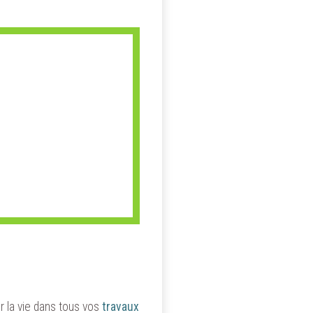
r la vie dans tous vos
travaux