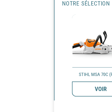
NOTRE SÉLECTION
STIHL MSA 70C (
VOIR