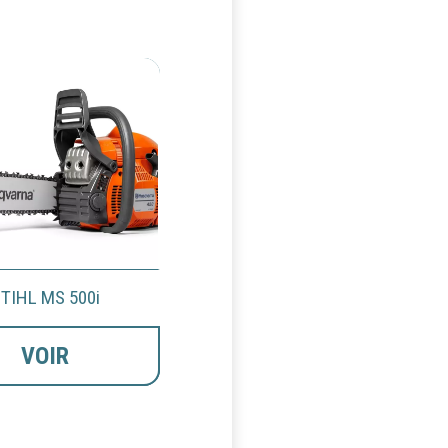
TIHL MS 500i
VOIR