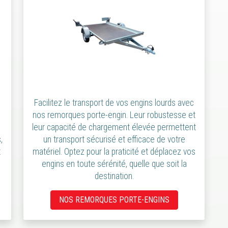
Facilitez le transport de vos engins lourds avec
nos remorques porte-engin. Leur robustesse et
leur capacité de chargement élevée permettent
,
un transport sécurisé et efficace de votre
t
matériel. Optez pour la praticité et déplacez vos
engins en toute sérénité, quelle que soit la
destination.
NOS REMORQUES PORTE-ENGINS