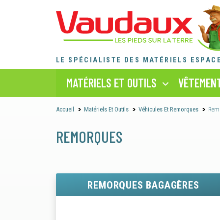
LE SPÉCIALISTE DES MATÉRIELS ESPAC
MATÉRIELS ET OUTILS
VÊTEMENT
Accueil
Matériels Et Outils
Véhicules Et Remorques
Rem
REMORQUES
REMORQUES BAGAGÈRES