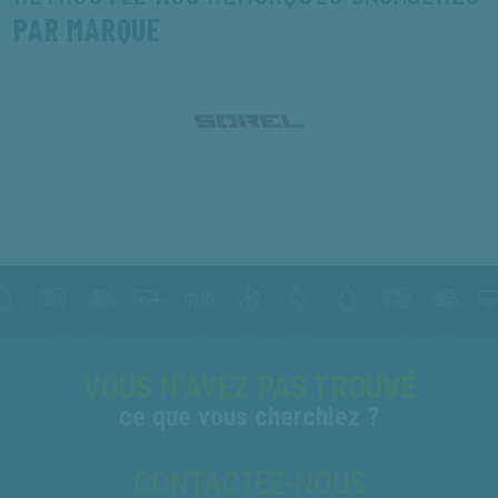
PAR MARQUE
VOUS N’AVEZ PAS TROUVÉ
ce que vous cherchiez ?
CONTACTEZ-NOUS