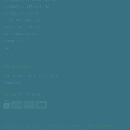
VÊTEMENTS ET PROTECTIONS
MATÉRIEL D’OCCASION
LOCATION DE MATÉRIEL
NOS FORFAITS RÉVISION
SAV ET MAINTENANCE
NORMES EPI
FAQ
BLOG
VENTE EN LIGNE
CONDITIONS GÉNÉRALES DE VENTES
LIVRAISONS
PAIEMENT SÉCURISÉ
MATÉRIELS ET OUTILS POUR L’ENTRETIEN DES ESPACES VERTS, SPÉCIALISTE