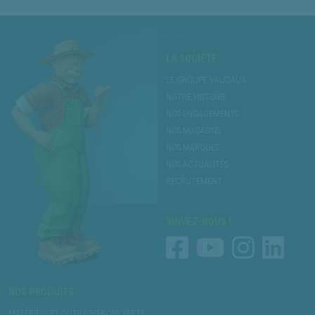
LA SOCIÉTÉ
LE GROUPE VAUDAUX
NOTRE HISTOIRE
NOS ENGAGEMENTS
NOS MAGASINS
NOS MARQUES
NOS ACTUALITÉS
RECRUTEMENT
SUIVEZ-NOUS !
NOS PRODUITS
MATÉRIELS ET OUTILS ESPACES VERTS