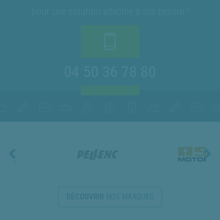
pour une solution adaptée à vos besoin !
04 50 36 78 80
DÉCOUVRIR
NOS MARQUES