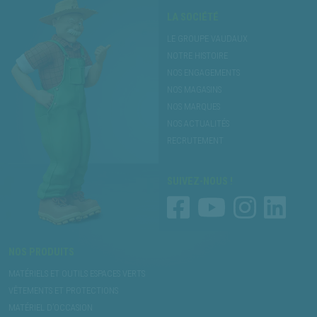
LA SOCIÉTÉ
LE GROUPE VAUDAUX
NOTRE HISTOIRE
NOS ENGAGEMENTS
NOS MAGASINS
NOS MARQUES
NOS ACTUALITÉS
RECRUTEMENT
SUIVEZ-NOUS !
NOS PRODUITS
MATÉRIELS ET OUTILS ESPACES VERTS
VÊTEMENTS ET PROTECTIONS
MATÉRIEL D’OCCASION