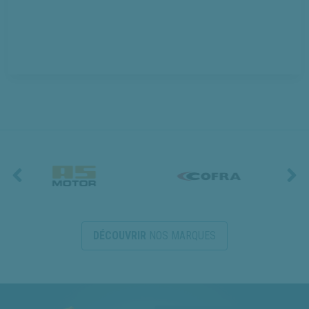
DÉCOUVRIR
NOS MARQUES