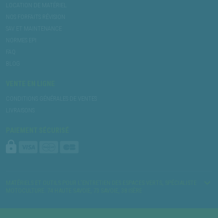
LOCATION DE MATÉRIEL
NOS FORFAITS RÉVISION
SAV ET MAINTENANCE
NORMES EPI
FAQ
BLOG
VENTE EN LIGNE
CONDITIONS GÉNÉRALES DE VENTES
LIVRAISONS
PAIEMENT SÉCURISÉ
MATÉRIELS ET OUTILS POUR L’ENTRETIEN DES ESPACES VERTS, SPÉCIALISTE
MOTOCULTURE. 74 HAUTE SAVOIE, 73 SAVOIE, 38 ISÈRE