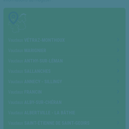
Vaudaux
VÉTRAZ-MONTHOUX
Vaudaux
MARIGNIER
Vaudaux
ANTHY-SUR-LÉMAN
Vaudaux
SALLANCHES
Vaudaux
ANNECY - SILLINGY
Vaudaux
FRANCIN
Vaudaux
ALBY-SUR-CHÉRAN
Vaudaux
ALBERTVILLE - LA BÂTHIE
Vaudaux
SAINT-ÉTIENNE DE SAINT-GEOIRS