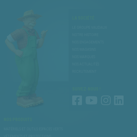
LA SOCIÉTÉ
LE GROUPE VAUDAUX
NOTRE HISTOIRE
NOS ENGAGEMENTS
NOS MAGASINS
NOS MARQUES
NOS ACTUALITÉS
RECRUTEMENT
SUIVEZ-NOUS !
NOS PRODUITS
MATÉRIELS ET OUTILS ESPACES VERTS
VÊTEMENTS ET PROTECTIONS