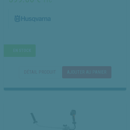
TTC
EN STOCK
DÉTAIL PRODUIT
AJOUTER AU PANIER