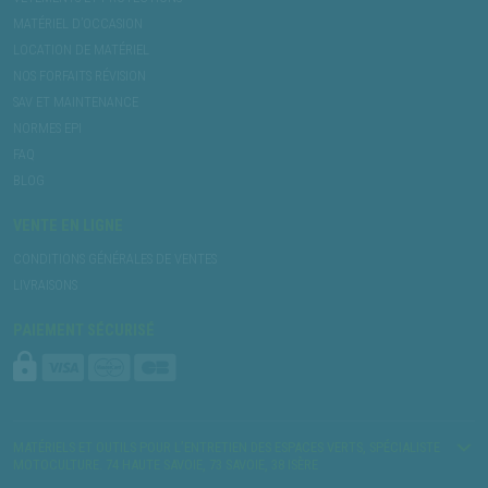
MATÉRIEL D’OCCASION
LOCATION DE MATÉRIEL
NOS FORFAITS RÉVISION
SAV ET MAINTENANCE
NORMES EPI
FAQ
BLOG
VENTE EN LIGNE
CONDITIONS GÉNÉRALES DE VENTES
LIVRAISONS
PAIEMENT SÉCURISÉ
MATÉRIELS ET OUTILS POUR L’ENTRETIEN DES ESPACES VERTS, SPÉCIALISTE
MOTOCULTURE. 74 HAUTE SAVOIE, 73 SAVOIE, 38 ISÈRE