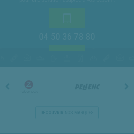
04 50 36 78 80
DÉCOUVRIR
NOS MARQUES