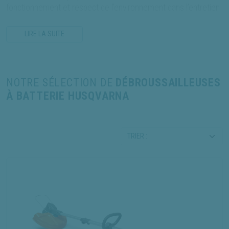
fonctionnement et respect de l’environnement dans l’entretien
de vos espaces verts.
LIRE LA SUITE
NOTRE SÉLECTION DE
DÉBROUSSAILLEUSES
À BATTERIE HUSQVARNA