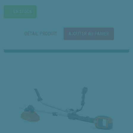
EN STOCK
DÉTAIL PRODUIT
AJOUTER AU PANIER