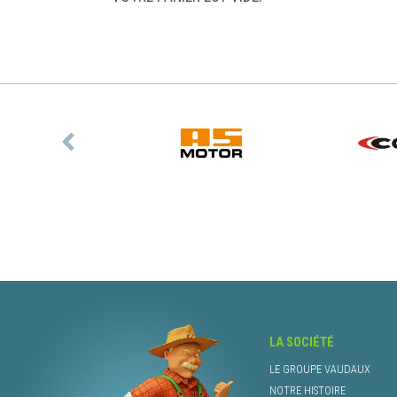
LA SOCIÉTÉ
LE GROUPE VAUDAUX
NOTRE HISTOIRE