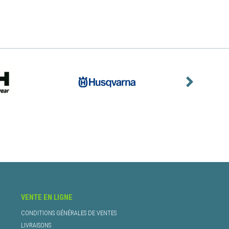
VENTE EN LIGNE
CONDITIONS GÉNÉRALES DE VENTES
LIVRAISONS