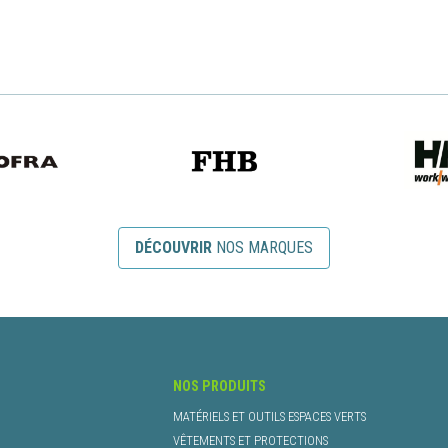
DÉCOUVRIR
NOS MARQUES
NOS PRODUITS
MATÉRIELS ET OUTILS ESPACES VERTS
VÊTEMENTS ET PROTECTIONS