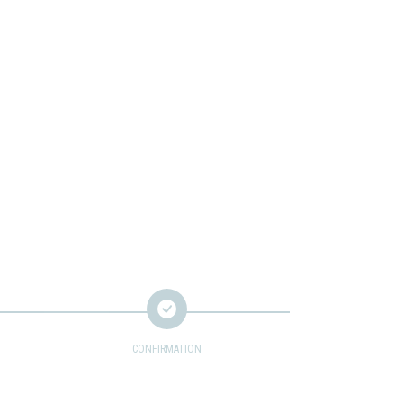
×
×
CONFIRMATION