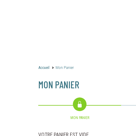
Accueil
Mon Panier
MON PANIER
MON PANIER
VOTRE PANIER EST VIDE.