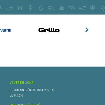
VENTE EN LIGNE
CONDITIONS GÉNÉRALES DE VENTES
LIVRAISONS