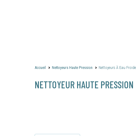
Accueil
Nettoyeurs Haute Pression
Nettoyeurs À Eau Froide
NETTOYEUR HAUTE PRESSION