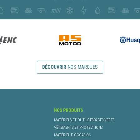
DÉCOUVRIR
NOS MARQUES
NOS PRODUITS
MATÉRIELS ET OUTILS ESPACES VERTS
VÊTEMENTS ET PROTECTIONS
MATÉRIEL D’OCCASION