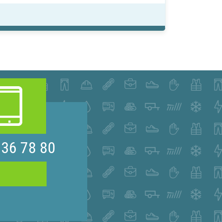
 36 78 80