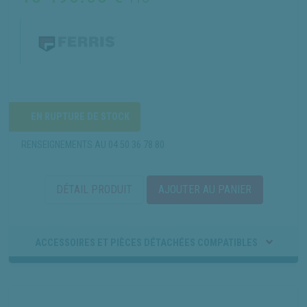
EN RUPTURE DE STOCK
RENSEIGNEMENTS AU
04 50 36 78 80
DÉTAIL PRODUIT
AJOUTER AU PANIER
ACCESSOIRES ET PIÈCES DÉTACHÉES COMPATIBLES