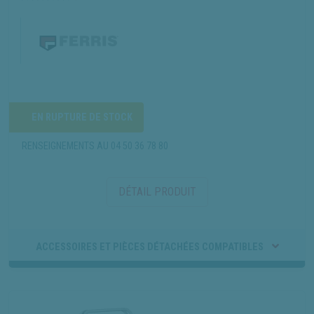
EN RUPTURE DE STOCK
RENSEIGNEMENTS AU
04 50 36 78 80
DÉTAIL PRODUIT
ACCESSOIRES ET PIÈCES DÉTACHÉES COMPATIBLES