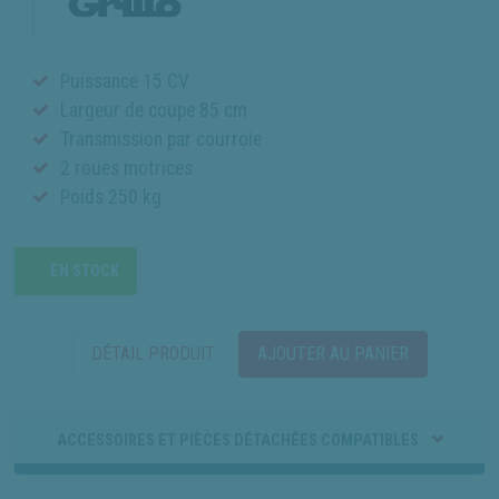
Puissance 15 CV
Largeur de coupe 85 cm
Transmission par courroie
2 roues motrices
Poids 250 kg
EN STOCK
DÉTAIL PRODUIT
AJOUTER AU PANIER
ACCESSOIRES ET PIÈCES DÉTACHÉES COMPATIBLES