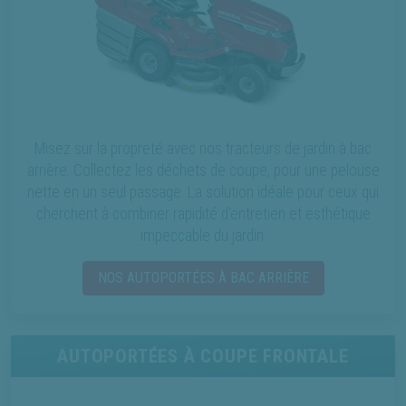
Misez sur la propreté avec nos tracteurs de jardin à bac
arrière. Collectez les déchets de coupe, pour une pelouse
nette en un seul passage. La solution idéale pour ceux qui
cherchent à combiner rapidité d'entretien et esthétique
impeccable du jardin.
NOS AUTOPORTÉES À BAC ARRIÈRE
AUTOPORTÉES À COUPE FRONTALE