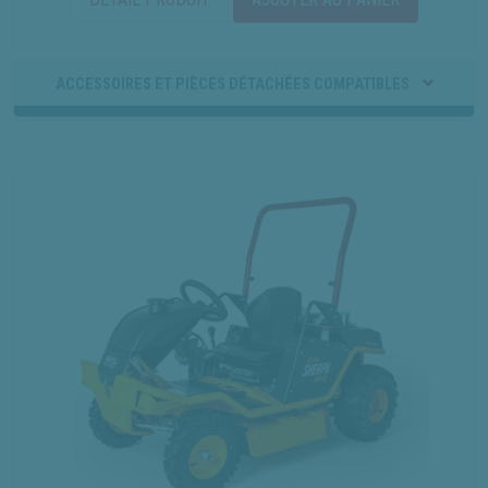
ACCESSOIRES ET PIÈCES DÉTACHÉES COMPATIBLES