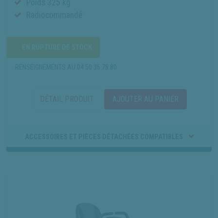
Poids 325 kg
Radiocommandé
EN RUPTURE DE STOCK
RENSEIGNEMENTS AU
04 50 36 78 80
DÉTAIL PRODUIT
AJOUTER AU PANIER
ACCESSOIRES ET PIÈCES DÉTACHÉES COMPATIBLES