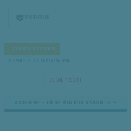
EN RUPTURE DE STOCK
RENSEIGNEMENTS AU
04 50 36 78 80
DÉTAIL PRODUIT
ACCESSOIRES ET PIÈCES DÉTACHÉES COMPATIBLES