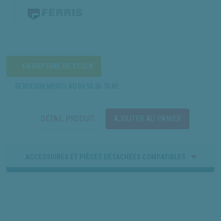
EN RUPTURE DE STOCK
RENSEIGNEMENTS AU
04 50 36 78 80
DÉTAIL PRODUIT
AJOUTER AU PANIER
ACCESSOIRES ET PIÈCES DÉTACHÉES COMPATIBLES