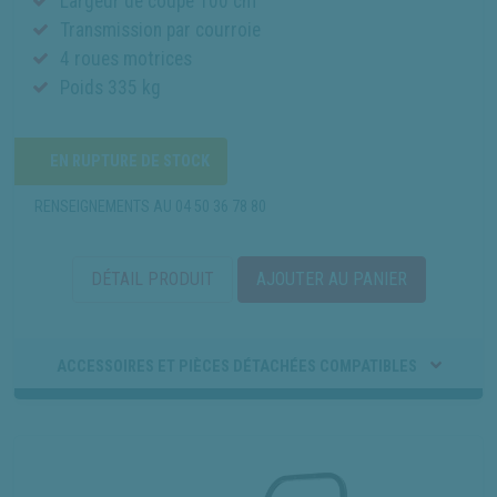
Largeur de coupe 100 cm
Transmission par courroie
4 roues motrices
Poids 335 kg
EN RUPTURE DE STOCK
RENSEIGNEMENTS AU
04 50 36 78 80
DÉTAIL PRODUIT
AJOUTER AU PANIER
ACCESSOIRES ET PIÈCES DÉTACHÉES COMPATIBLES