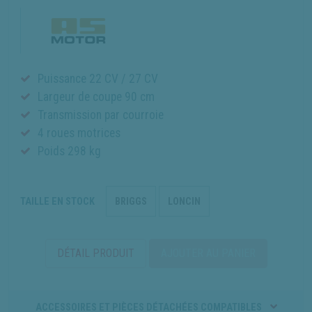
Puissance 22 CV / 27 CV
Largeur de coupe 90 cm
Transmission par courroie
4 roues motrices
Poids 298 kg
TAILLE EN STOCK
BRIGGS
LONCIN
DÉTAIL PRODUIT
AJOUTER AU PANIER
ACCESSOIRES ET PIÈCES DÉTACHÉES COMPATIBLES