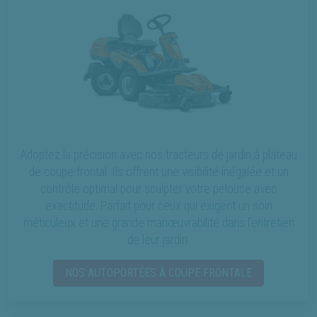
Adoptez la précision avec nos tracteurs de jardin à plateau
de coupe frontal. Ils offrent une visibilité inégalée et un
contrôle optimal pour sculpter votre pelouse avec
exactitude. Parfait pour ceux qui exigent un soin
méticuleux et une grande manœuvrabilité dans l'entretien
de leur jardin.
NOS AUTOPORTÉES À COUPE FRONTALE