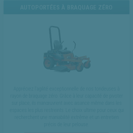
AUTOPORTÉES À BRAQUAGE ZÉRO
Appréciez l'agilité exceptionnelle de nos tondeuses à
rayon de braquage zéro. Grâce à leur capacité de pivoter
sur place, ils manœuvrent avec aisance même dans les
espaces les plus restreints. Le choix ultime pour ceux qui
recherchent une maniabilité extrême et un entretien
précis de leur pelouse.