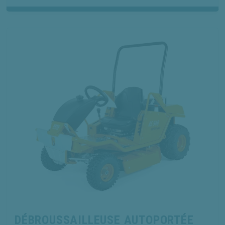
DÉBROUSSAILLEUSE AUTOPORTÉE