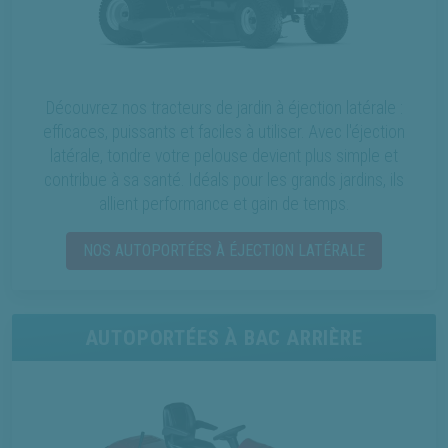
Découvrez nos tracteurs de jardin à éjection latérale :
efficaces, puissants et faciles à utiliser. Avec l'éjection
latérale, tondre votre pelouse devient plus simple et
contribue à sa santé. Idéals pour les grands jardins, ils
allient performance et gain de temps.
NOS AUTOPORTÉES À ÉJECTION LATÉRALE
AUTOPORTÉES À BAC ARRIÈRE