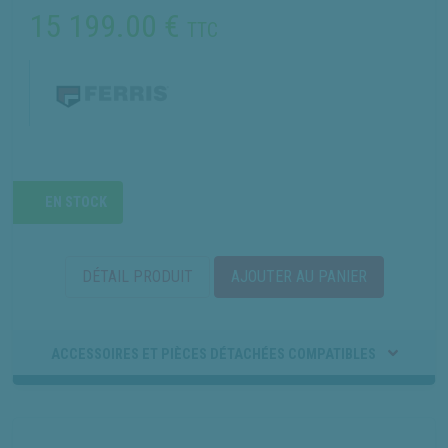
15 199.00
€
TTC
EN STOCK
DÉTAIL PRODUIT
AJOUTER AU PANIER
ACCESSOIRES ET PIÈCES DÉTACHÉES COMPATIBLES