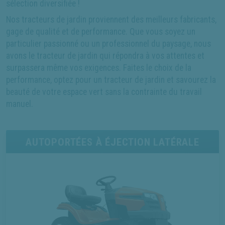
sélection diversifiée !
Nos tracteurs de jardin proviennent des meilleurs fabricants,
gage de qualité et de performance. Que vous soyez un
particulier passionné ou un professionnel du paysage, nous
avons le tracteur de jardin qui répondra à vos attentes et
surpassera même vos exigences. Faites le choix de la
performance, optez pour un tracteur de jardin et savourez la
beauté de votre espace vert sans la contrainte du travail
manuel.
AUTOPORTÉES À ÉJECTION LATÉRALE