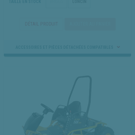
TAILLE EN STOCK
BRIGGS
LONCIN
DÉTAIL PRODUIT
AJOUTER AU PANIER
ACCESSOIRES ET PIÈCES DÉTACHÉES COMPATIBLES