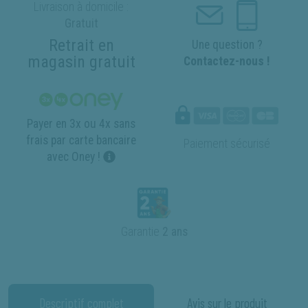
Livraison à domicile :
Gratuit
Retrait en
Une question ?
magasin gratuit
Contactez-nous !
Payer en 3x ou 4x sans
frais par carte bancaire
Paiement sécurisé
avec Oney !
Garantie
2 ans
Descriptif complet
Avis sur le produit