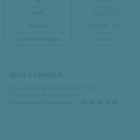
Poids
~620g / pied
Normes
EN 20345 : S3L
Système de laçage
Lacets
INFOS & CONSEILS
Vous avez besoin d’aide pour choisir
l’équipement le plus adapté ?
Contactez nos conseillers
au
04 50 36 78 80