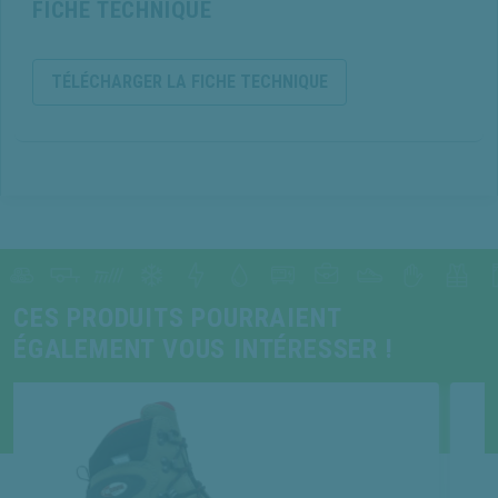
FICHE TECHNIQUE
TÉLÉCHARGER LA FICHE TECHNIQUE
CES PRODUITS POURRAIENT
ÉGALEMENT VOUS INTÉRESSER !