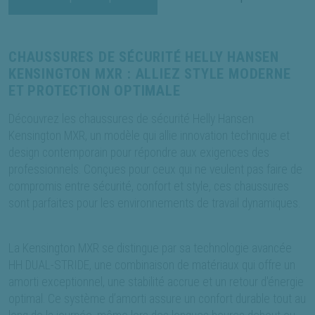
CHAUSSURES DE SÉCURITÉ HELLY HANSEN
KENSINGTON MXR : ALLIEZ STYLE MODERNE
ET PROTECTION OPTIMALE
Découvrez les chaussures de sécurité Helly Hansen
Kensington MXR, un modèle qui allie innovation technique et
design contemporain pour répondre aux exigences des
professionnels. Conçues pour ceux qui ne veulent pas faire de
compromis entre sécurité, confort et style, ces chaussures
sont parfaites pour les environnements de travail dynamiques.
La Kensington MXR se distingue par sa technologie avancée
HH DUAL-STRIDE, une combinaison de matériaux qui offre un
amorti exceptionnel, une stabilité accrue et un retour d'énergie
optimal. Ce système d’amorti assure un confort durable tout au