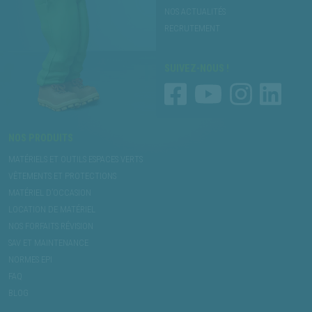
NOS ACTUALITÉS
RECRUTEMENT
SUIVEZ-NOUS !
NOS PRODUITS
MATÉRIELS ET OUTILS ESPACES VERTS
VÊTEMENTS ET PROTECTIONS
MATÉRIEL D’OCCASION
LOCATION DE MATÉRIEL
NOS FORFAITS RÉVISION
SAV ET MAINTENANCE
NORMES EPI
FAQ
BLOG