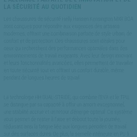
LA SÉCURITÉ AU QUOTIDIEN
Les chaussures de sécurité Helly Hansen Kensington MXR BOA
sont conçues pour répondre aux exigences des artisans
modernes, offrant une combinaison parfaite de style urbain, de
confort et de protection. Ces chaussures sont idéales pour
ceux qui recherchent des performances optimales dans des
environnements de travail exigeants. Avec leur design innovant
et leurs fonctionnalités avancées, elles permettent de travailler
en toute sécurité tout en offrant un confort durable, même
pendant de longues heures de travail.
La technologie HH DUAL-STRIDE, qui combine l'EVA et le TPU,
se distingue par sa capacité à offrir un amorti exceptionnel,
une stabilité accrue et un retour d'énergie optimal. Ce système
vous permet de rester à l’aise et debout toute la journée,
réduisant ainsi la fatigue liée aux longues périodes de travail
sur des surfaces dures. De plus, la semelle intérieure en PU à