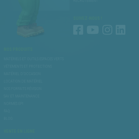
RECRUTEMENT
SUIVEZ-NOUS !
NOS PRODUITS
MATÉRIELS ET OUTILS ESPACES VERTS
VÊTEMENTS ET PROTECTIONS
MATÉRIEL D’OCCASION
LOCATION DE MATÉRIEL
NOS FORFAITS RÉVISION
SAV ET MAINTENANCE
NORMES EPI
FAQ
BLOG
VENTE EN LIGNE