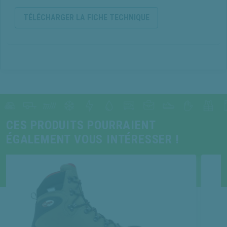
TÉLÉCHARGER LA FICHE TECHNIQUE
CES PRODUITS POURRAIENT
ÉGALEMENT VOUS INTÉRESSER !