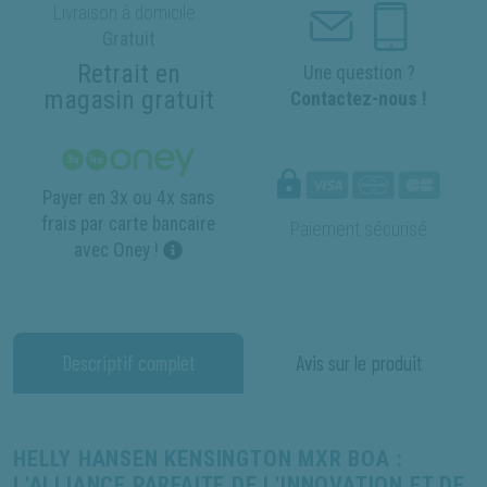
Livraison à domicile :
Gratuit
Retrait en
Une question ?
magasin gratuit
Contactez-nous !
Payer en 3x ou 4x sans
frais par carte bancaire
Paiement sécurisé
avec Oney !
Descriptif complet
Avis sur le produit
HELLY HANSEN KENSINGTON MXR BOA :
L'ALLIANCE PARFAITE DE L'INNOVATION ET DE