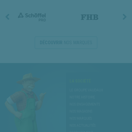
DÉCOUVRIR
NOS MARQUES
LA SOCIÉTÉ
LE GROUPE VAUDAUX
NOTRE HISTOIRE
NOS ENGAGEMENTS
NOS MAGASINS
NOS MARQUES
NOS ACTUALITÉS