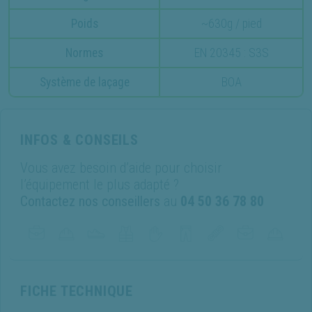
Poids
~630g / pied
Normes
EN 20345 : S3S
Système de laçage
BOA
INFOS & CONSEILS
Vous avez besoin d’aide pour choisir
l’équipement le plus adapté ?
Contactez nos conseillers
au
04 50 36 78 80
FICHE TECHNIQUE