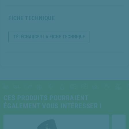
FICHE TECHNIQUE
TÉLÉCHARGER LA FICHE TECHNIQUE
CES PRODUITS POURRAIENT
ÉGALEMENT VOUS INTÉRESSER !