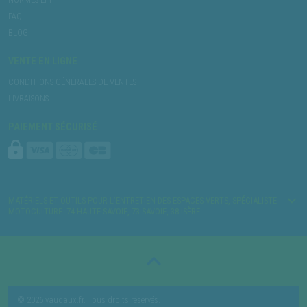
FAQ
BLOG
VENTE EN LIGNE
CONDITIONS GÉNÉRALES DE VENTES
LIVRAISONS
PAIEMENT SÉCURISÉ
MATÉRIELS ET OUTILS POUR L’ENTRETIEN DES ESPACES VERTS, SPÉCIALISTE
MOTOCULTURE. 74 HAUTE SAVOIE, 73 SAVOIE, 38 ISÈRE
© 2026 vaudaux.fr. Tous droits réservés.