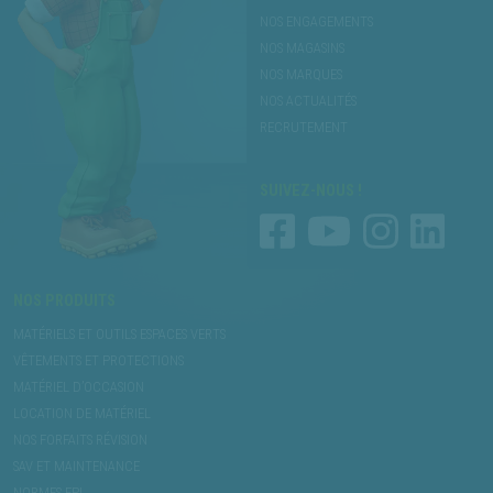
NOS ENGAGEMENTS
NOS MAGASINS
NOS MARQUES
NOS ACTUALITÉS
RECRUTEMENT
SUIVEZ-NOUS !
NOS PRODUITS
MATÉRIELS ET OUTILS ESPACES VERTS
VÊTEMENTS ET PROTECTIONS
MATÉRIEL D’OCCASION
LOCATION DE MATÉRIEL
NOS FORFAITS RÉVISION
SAV ET MAINTENANCE
NORMES EPI