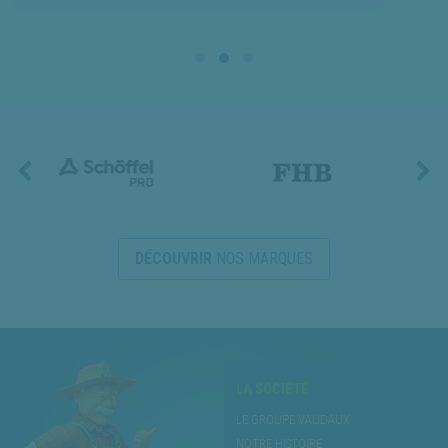
DÉCOUVRIR
NOS MARQUES
LA SOCIÉTÉ
LE GROUPE VAUDAUX
NOTRE HISTOIRE