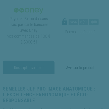
Payer en 3x ou 4x sans
frais par carte bancaire
avec Oney
Paiement sécurisé
vos commandes de 100 €
à 3000 € !
Descriptif complet
Avis sur le produit
SEMELLES JLF PRO IMAGE ANATOMIQUE :
L'EXCELLENCE ERGONOMIQUE ET ÉCO-
RESPONSABLE