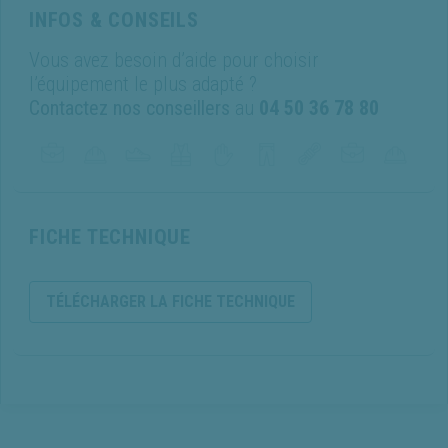
INFOS & CONSEILS
Vous avez besoin d’aide pour choisir
l’équipement le plus adapté ?
Contactez nos conseillers
au
04 50 36 78 80
FICHE TECHNIQUE
TÉLÉCHARGER LA FICHE TECHNIQUE