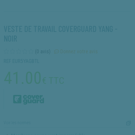
VESTE DE TRAVAIL COVERGUARD YANG -
NOIR
(0 avis)
Donnez votre avis
REF EUR5YAGBTL
41.00
€ TTC
Voir les normes