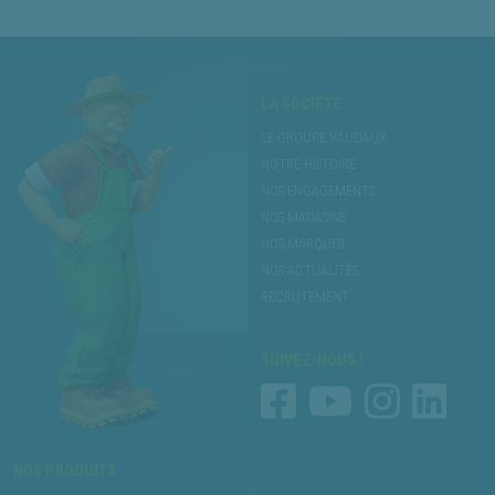
LA SOCIÉTÉ
LE GROUPE VAUDAUX
NOTRE HISTOIRE
NOS ENGAGEMENTS
NOS MAGASINS
NOS MARQUES
NOS ACTUALITÉS
RECRUTEMENT
SUIVEZ-NOUS !
NOS PRODUITS