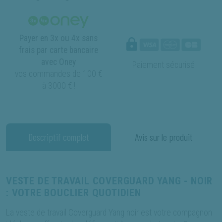
Payer en 3x ou 4x sans
frais par carte bancaire
avec Oney
Paiement sécurisé
vos commandes de 100 €
à 3000 € !
Descriptif complet
Avis sur le produit
VESTE DE TRAVAIL COVERGUARD YANG - NOIR
: VOTRE BOUCLIER QUOTIDIEN
La veste de travail Coverguard Yang noir est votre compagnon