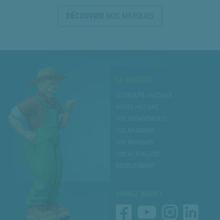
DÉCOUVRIR
NOS MARQUES
LA SOCIÉTÉ
LE GROUPE VAUDAUX
NOTRE HISTOIRE
NOS ENGAGEMENTS
NOS MAGASINS
NOS MARQUES
NOS ACTUALITÉS
RECRUTEMENT
SUIVEZ-NOUS !