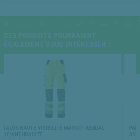
CES PRODUITS POURRAIENT
ÉGALEMENT VOUS INTÉRESSER !
IBILITÉ MASCOT KENDAL -
PANTALON HAUTE VISI
ADVANCED - JAUNE