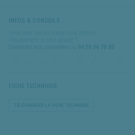
INFOS & CONSEILS
Vous avez besoin d’aide pour choisir
l’équipement le plus adapté ?
Contactez nos conseillers
au
04 50 36 78 80
FICHE TECHNIQUE
TÉLÉCHARGER LA FICHE TECHNIQUE