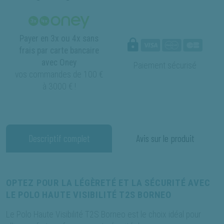
Payer en 3x ou 4x sans
frais par carte bancaire
avec Oney
Paiement sécurisé
vos commandes de 100 €
à 3000 € !
Descriptif complet
Avis sur le produit
OPTEZ POUR LA LÉGÈRETÉ ET LA SÉCURITÉ AVEC
LE POLO HAUTE VISIBILITÉ T2S BORNEO
Le Polo Haute Visibilité T2S Borneo est le choix idéal pour