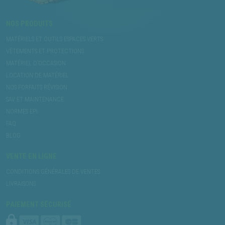
NOS PRODUITS
MATÉRIELS ET OUTILS ESPACES VERTS
VÊTEMENTS ET PROTECTIONS
MATÉRIEL D’OCCASION
LOCATION DE MATÉRIEL
NOS FORFAITS RÉVISION
SAV ET MAINTENANCE
NORMES EPI
FAQ
BLOG
VENTE EN LIGNE
CONDITIONS GÉNÉRALES DE VENTES
LIVRAISONS
PAIEMENT SÉCURISÉ