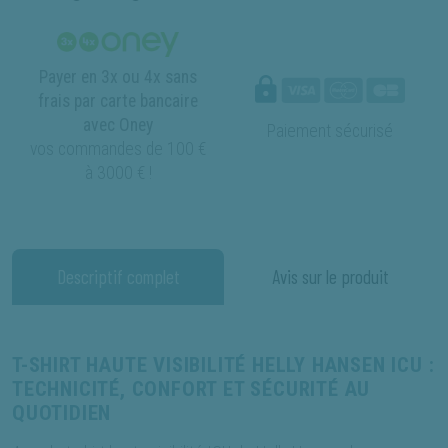
Payer en 3x ou 4x sans
frais par carte bancaire
avec Oney
Paiement sécurisé
vos commandes de 100 €
à 3000 € !
Descriptif complet
Avis sur le produit
T-SHIRT HAUTE VISIBILITÉ HELLY HANSEN ICU :
TECHNICITÉ, CONFORT ET SÉCURITÉ AU
QUOTIDIEN