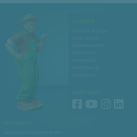
LA SOCIÉTÉ
LE GROUPE VAUDAUX
NOTRE HISTOIRE
NOS ENGAGEMENTS
NOS MAGASINS
NOS MARQUES
NOS ACTUALITÉS
RECRUTEMENT
SUIVEZ-NOUS !
NOS PRODUITS
MATÉRIELS ET OUTILS ESPACES VERTS