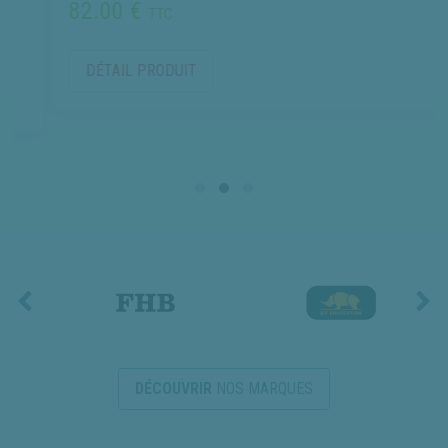
82.00 €
TTC
DÉTAIL PRODUIT
DÉCOUVRIR
NOS MARQUES