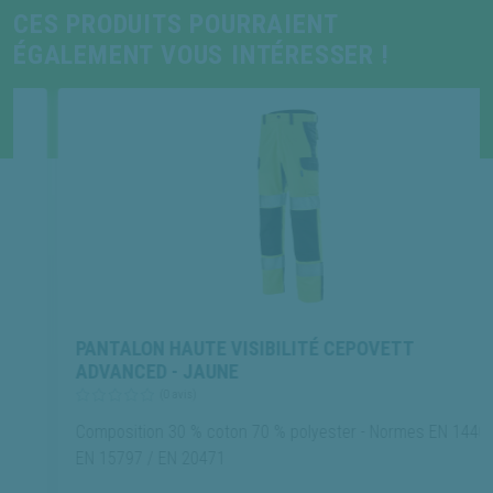
CES PRODUITS POURRAIENT
ÉGALEMENT VOUS INTÉRESSER !
PANTALON HAUTE VISIBILITÉ CEPOVETT
ADVANCED - JAUNE
(0 avis)
Composition 30 % coton 70 % polyester - Normes EN 14404 /
EN 15797 / EN 20471