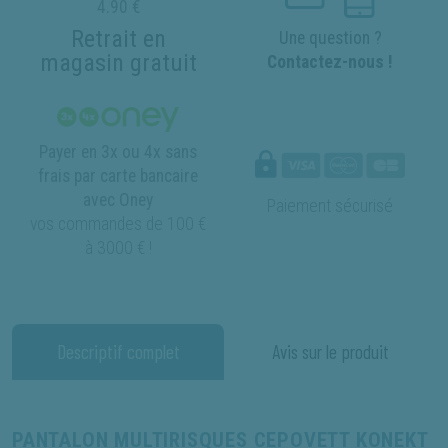
4.90 €
Retrait en
Une question ?
magasin gratuit
Contactez-nous !
Payer en 3x ou 4x sans
frais par carte bancaire
avec Oney
Paiement sécurisé
vos commandes de 100 €
à 3000 € !
Descriptif complet
Avis sur le produit
PANTALON MULTIRISQUES CEPOVETT KONEKT