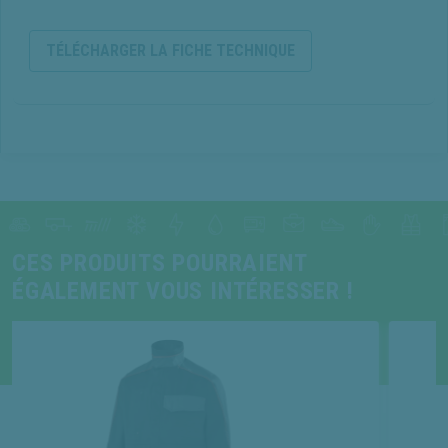
TÉLÉCHARGER LA FICHE TECHNIQUE
CES PRODUITS POURRAIENT
ÉGALEMENT VOUS INTÉRESSER !