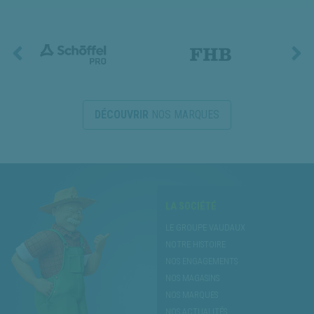
DÉCOUVRIR
NOS MARQUES
LA SOCIÉTÉ
LE GROUPE VAUDAUX
NOTRE HISTOIRE
NOS ENGAGEMENTS
NOS MAGASINS
NOS MARQUES
NOS ACTUALITÉS