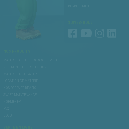
RECRUTEMENT
SUIVEZ-NOUS !
NOS PRODUITS
MATÉRIELS ET OUTILS ESPACES VERTS
VÊTEMENTS ET PROTECTIONS
MATÉRIEL D’OCCASION
LOCATION DE MATÉRIEL
NOS FORFAITS RÉVISION
SAV ET MAINTENANCE
NORMES EPI
FAQ
BLOG
VENTE EN LIGNE