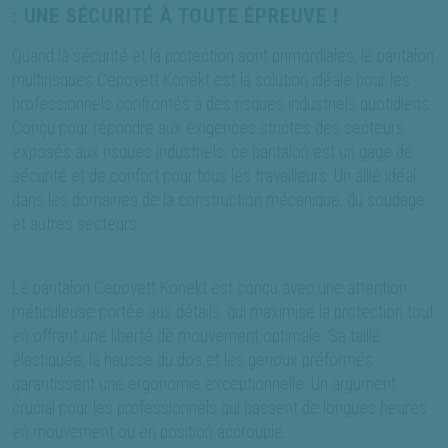
: UNE SÉCURITÉ À TOUTE ÉPREUVE !
Quand la sécurité et la protection sont primordiales, le pantalon
multirisques Cepovett Konekt est la solution idéale pour les
professionnels confrontés à des risques industriels quotidiens.
Conçu pour répondre aux exigences strictes des secteurs
exposés aux risques industriels, ce pantalon est un gage de
sécurité et de confort pour tous les travailleurs. Un allié idéal
dans les domaines de la construction mécanique, du soudage
et autres secteurs.
Le pantalon Cepovett Konekt est conçu avec une attention
méticuleuse portée aux détails, qui maximise la protection tout
en offrant une liberté de mouvement optimale. Sa taille
élastiquée, la hausse du dos et les genoux préformés
garantissent une ergonomie exceptionnelle. Un argument
crucial pour les professionnels qui passent de longues heures
en mouvement ou en position accroupie.