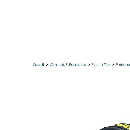
Accueil
Vêtements Et Protections
Pour La Tête
Protectio