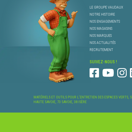
LE GROUPE VAUDAUX
NOTRE HISTOIRE
NOS ENGAGEMENTS
NOS MAGASINS
NOS MARQUES
NOS ACTUALITÉS
RECRUTEMENT
SUIVEZ-NOUS !
MATÉRIELS ET OUTILS POUR L’ENTRETIEN DES ESPACES VERTS, 
HAUTE SAVOIE, 73 SAVOIE, 38 ISÈRE