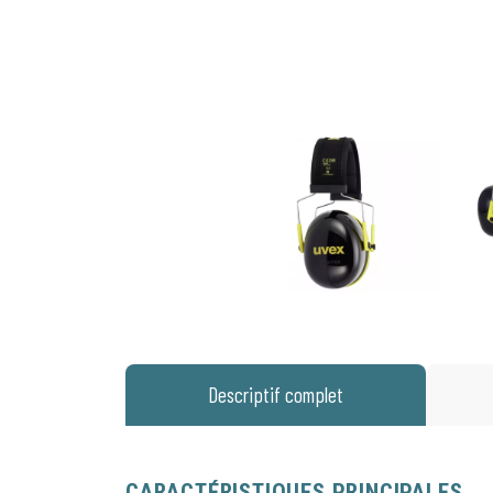
Descriptif complet
CARACTÉRISTIQUES PRINCIPALES