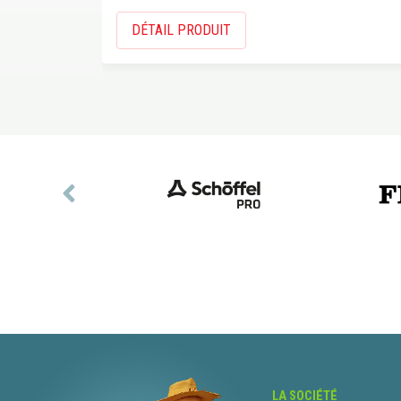
DÉTAIL PRODUIT
LA SOCIÉTÉ