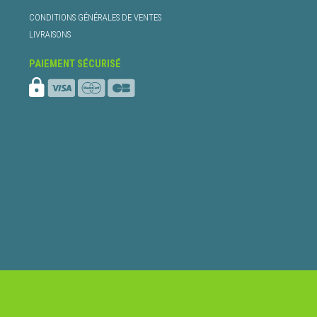
CONDITIONS GÉNÉRALES DE VENTES
LIVRAISONS
PAIEMENT SÉCURISÉ