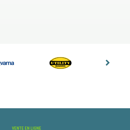
VENTE EN LIGNE