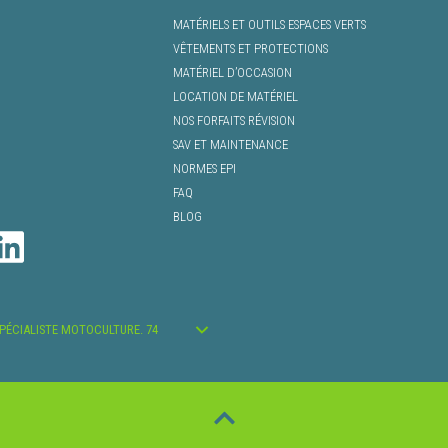
MATÉRIELS ET OUTILS ESPACES VERTS
VÊTEMENTS ET PROTECTIONS
MATÉRIEL D’OCCASION
LOCATION DE MATÉRIEL
NOS FORFAITS RÉVISION
SAV ET MAINTENANCE
NORMES EPI
FAQ
BLOG
SPÉCIALISTE MOTOCULTURE. 74