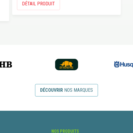
DÉTAIL PRODUIT
DÉCOUVRIR
NOS MARQUES
NOS PRODUITS