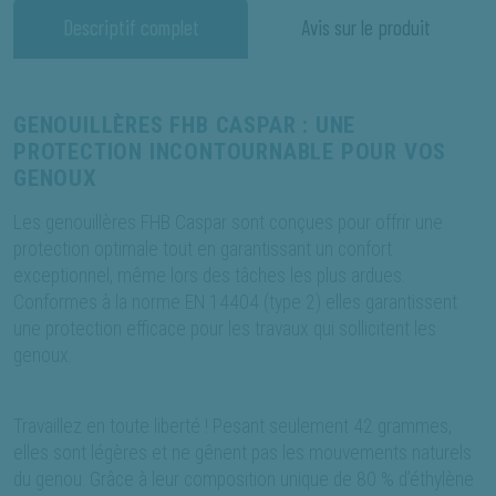
Descriptif complet
Avis sur le produit
GENOUILLÈRES FHB CASPAR : UNE
PROTECTION INCONTOURNABLE POUR VOS
GENOUX
Les genouillères FHB Caspar sont conçues pour offrir une
protection optimale tout en garantissant un confort
exceptionnel, même lors des tâches les plus ardues.
Conformes à la norme EN 14404 (type 2) elles garantissent
une protection efficace pour les travaux qui sollicitent les
genoux.
Travaillez en toute liberté ! Pesant seulement 42 grammes,
elles sont légères et ne gênent pas les mouvements naturels
du genou. Grâce à leur composition unique de 80 % d’éthylène