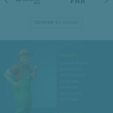
DÉCOUVRIR
NOS MARQUES
LA SOCIÉTÉ
LE GROUPE VAUDAUX
NOTRE HISTOIRE
NOS ENGAGEMENTS
NOS MAGASINS
NOS MARQUES
NOS ACTUALITÉS
RECRUTEMENT