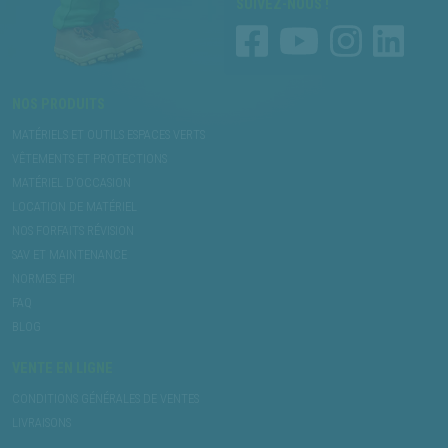
SUIVEZ-NOUS !
NOS PRODUITS
MATÉRIELS ET OUTILS ESPACES VERTS
VÊTEMENTS ET PROTECTIONS
MATÉRIEL D’OCCASION
LOCATION DE MATÉRIEL
NOS FORFAITS RÉVISION
SAV ET MAINTENANCE
NORMES EPI
FAQ
BLOG
VENTE EN LIGNE
CONDITIONS GÉNÉRALES DE VENTES
LIVRAISONS