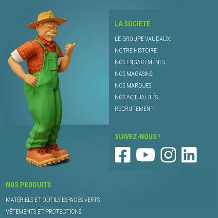
LA SOCIÉTÉ
LE GROUPE VAUDAUX
NOTRE HISTOIRE
NOS ENGAGEMENTS
NOS MAGASINS
NOS MARQUES
NOS ACTUALITÉS
RECRUTEMENT
SUIVEZ-NOUS !
NOS PRODUITS
MATÉRIELS ET OUTILS ESPACES VERTS
VÊTEMENTS ET PROTECTIONS