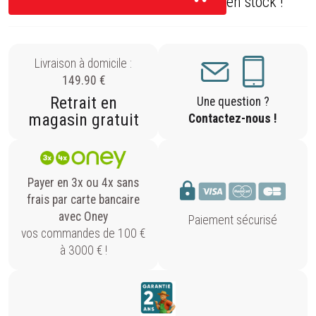
en stock !
Livraison à domicile :
149.90 €
Retrait en
Une question ?
magasin gratuit
Contactez-nous !
Payer en 3x ou 4x sans
frais par carte bancaire
avec Oney
Paiement sécurisé
vos commandes de 100 €
à 3000 € !