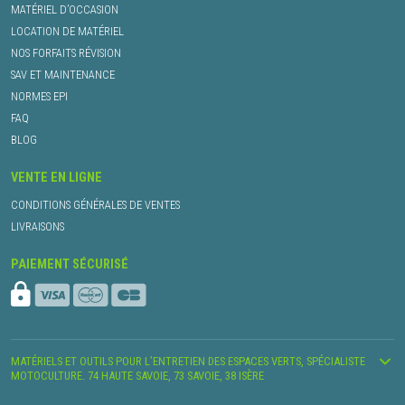
MATÉRIEL D’OCCASION
LOCATION DE MATÉRIEL
NOS FORFAITS RÉVISION
SAV ET MAINTENANCE
NORMES EPI
FAQ
BLOG
VENTE EN LIGNE
CONDITIONS GÉNÉRALES DE VENTES
LIVRAISONS
PAIEMENT SÉCURISÉ
MATÉRIELS ET OUTILS POUR L’ENTRETIEN DES ESPACES VERTS, SPÉCIALISTE
MOTOCULTURE. 74 HAUTE SAVOIE, 73 SAVOIE, 38 ISÈRE