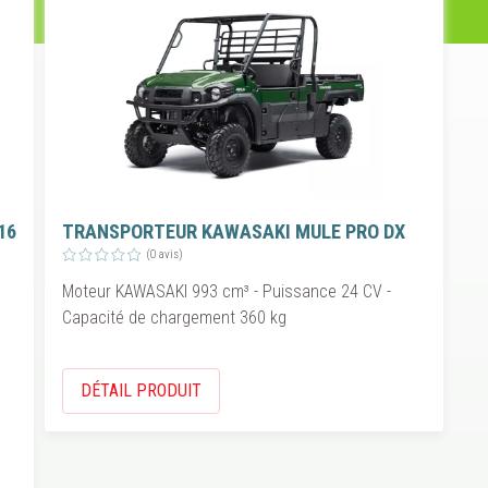
16
TRANSPORTEUR KAWASAKI MULE PRO DX
(0 avis)
Moteur KAWASAKI 993 cm³ - Puissance 24 CV -
Capacité de chargement 360 kg
DÉTAIL PRODUIT