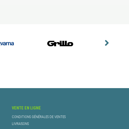
VENTE EN LIGNE
CONDITIONS GÉNÉRALES DE VENTES
LIVRAISONS