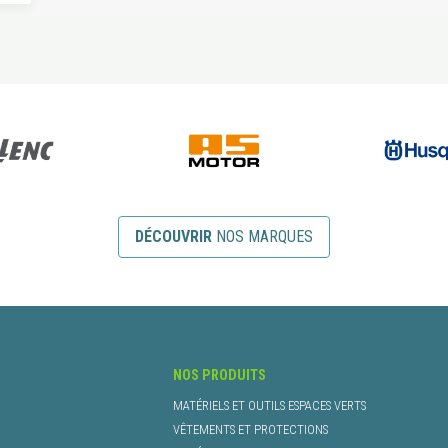
DÉCOUVRIR
NOS MARQUES
NOS PRODUITS
MATÉRIELS ET OUTILS ESPACES VERTS
VÊTEMENTS ET PROTECTIONS