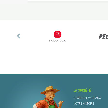
LA SOCIÉTÉ
LE GROUPE VAUDAUX
NOTRE HISTOIRE