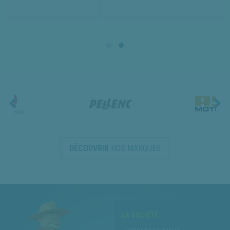
DÉCOUVRIR
NOS MARQUES
LA SOCIÉTÉ