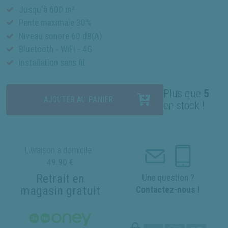
Jusqu'à 600 m²
Pente maximale 30%
Niveau sonore 60 dB(A)
Bluetooth - WiFi - 4G
Installation sans fil
Plus que
5
AJOUTER AU PANIER
en stock !
Livraison à domicile :
49.90 €
Retrait en
Une question ?
magasin gratuit
Contactez-nous !