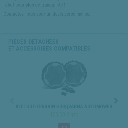
robot pour plus de tranquillité !
Contactez-nous pour un devis personnalisé.
PIÈCES DÉTACHÉES
ET ACCESSOIRES COMPATIBLES
KIT TOUT-TERRAIN HUSQVARNA AUTOMOWER
100.00 €
TTC