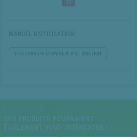
MANUEL D'UTILISATION
TÉLÉCHARGER LE MANUEL D'UTILISATION
CES PRODUITS POURRAIENT
ÉGALEMENT VOUS INTÉRESSER !