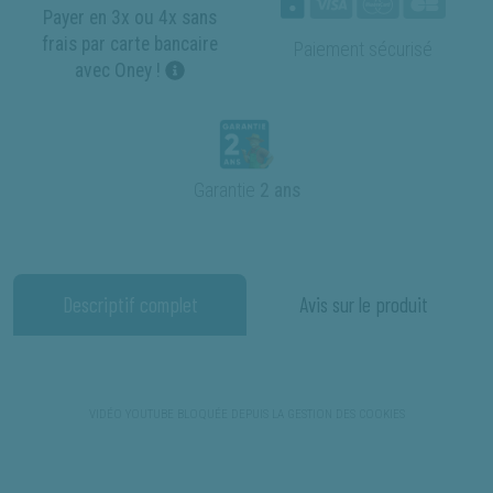
Payer en 3x ou 4x sans
frais par carte bancaire
Paiement sécurisé
avec Oney !
Garantie
2 ans
Descriptif complet
Avis sur le produit