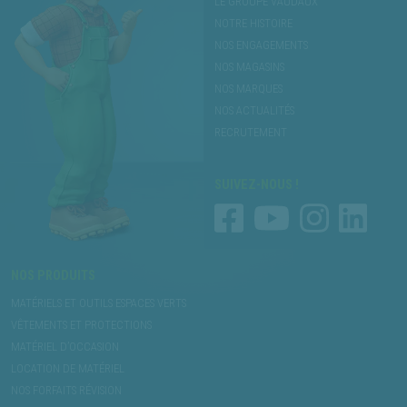
LE GROUPE VAUDAUX
NOTRE HISTOIRE
NOS ENGAGEMENTS
NOS MAGASINS
NOS MARQUES
NOS ACTUALITÉS
RECRUTEMENT
SUIVEZ-NOUS !
NOS PRODUITS
MATÉRIELS ET OUTILS ESPACES VERTS
VÊTEMENTS ET PROTECTIONS
MATÉRIEL D’OCCASION
LOCATION DE MATÉRIEL
NOS FORFAITS RÉVISION