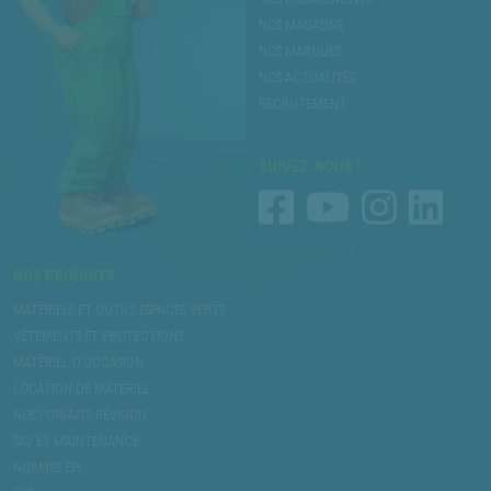
NOS MAGASINS
NOS MARQUES
NOS ACTUALITÉS
RECRUTEMENT
SUIVEZ-NOUS !
NOS PRODUITS
MATÉRIELS ET OUTILS ESPACES VERTS
VÊTEMENTS ET PROTECTIONS
MATÉRIEL D’OCCASION
LOCATION DE MATÉRIEL
NOS FORFAITS RÉVISION
SAV ET MAINTENANCE
NORMES EPI