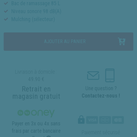
Bac de ramassage 85 L
Niveau sonore 98 dB(A)
Mulching (sélecteur)
AJOUTER AU PANIER
Livraison à domicile :
49.90 €
Retrait en
Une question ?
magasin gratuit
Contactez-nous !
Payer en 3x ou 4x sans
frais par carte bancaire
Paiement sécurisé