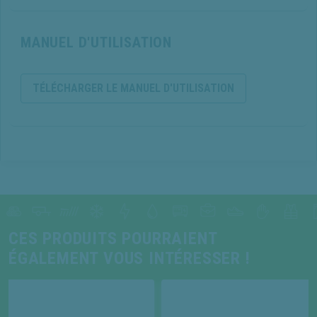
MANUEL D'UTILISATION
TÉLÉCHARGER LE MANUEL D'UTILISATION
CES PRODUITS POURRAIENT
ÉGALEMENT VOUS INTÉRESSER !