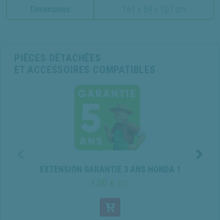
Dimensions
161 x 59 x 107 cm
PIÈCES DÉTACHÉES
ET ACCESSOIRES COMPATIBLES
EXTENSION GARANTIE 3 ANS HONDA 1
1.00 €
TTC