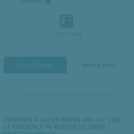
avec Oney !
Garantie
2 ans
Descriptif complet
Avis sur le produit
TONDEUSE À GAZON HONDA HRX 537 CVKE :
LA RÉFÉRENCE EN MATIÈRE DE TONTE