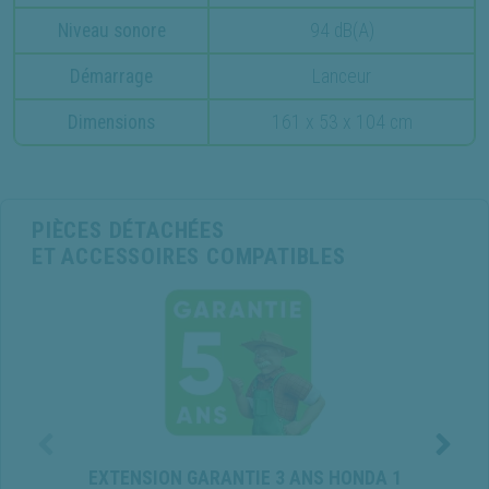
Niveau sonore
94 dB(A)
Démarrage
Lanceur
Dimensions
161 x 53 x 104 cm
PIÈCES DÉTACHÉES
ET ACCESSOIRES COMPATIBLES
EXTENSION GARANTIE 3 ANS HONDA 1