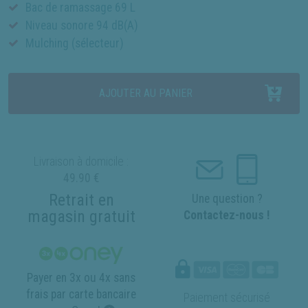
Bac de ramassage 69 L
Niveau sonore 94 dB(A)
Mulching (sélecteur)
AJOUTER AU PANIER
Livraison à domicile :
49.90 €
Retrait en
Une question ?
magasin gratuit
Contactez-nous !
Payer en 3x ou 4x sans
frais par carte bancaire
Paiement sécurisé