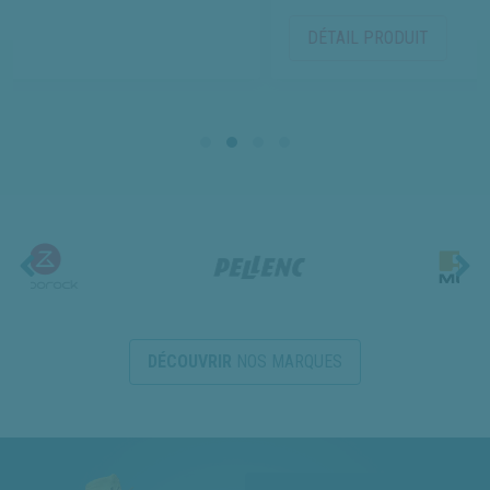
DÉTAIL PRODUIT
DÉCOUVRIR
NOS MARQUES