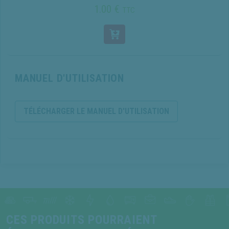
1.00 €
TTC
MANUEL D'UTILISATION
TÉLÉCHARGER LE MANUEL D'UTILISATION
CES PRODUITS POURRAIENT