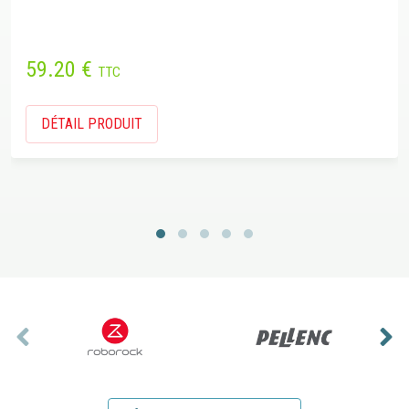
59.20 €
TTC
DÉTAIL PRODUIT