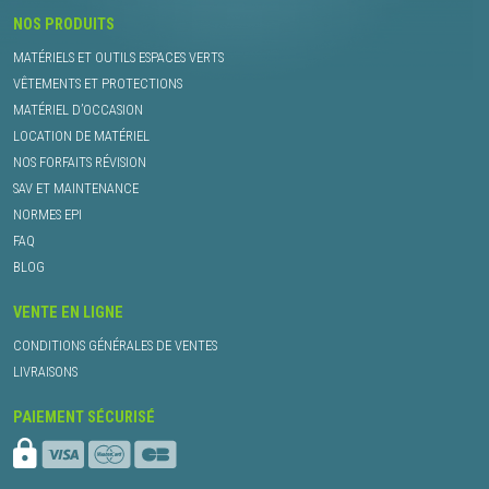
NOS PRODUITS
MATÉRIELS ET OUTILS ESPACES VERTS
VÊTEMENTS ET PROTECTIONS
MATÉRIEL D’OCCASION
LOCATION DE MATÉRIEL
NOS FORFAITS RÉVISION
SAV ET MAINTENANCE
NORMES EPI
FAQ
BLOG
VENTE EN LIGNE
CONDITIONS GÉNÉRALES DE VENTES
LIVRAISONS
PAIEMENT SÉCURISÉ