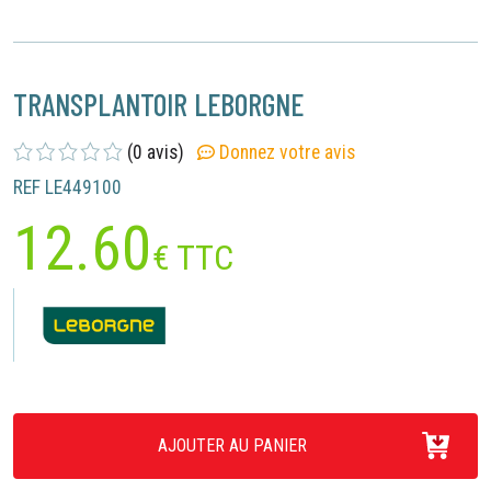
TRANSPLANTOIR LEBORGNE
(0 avis)
Donnez votre avis
REF LE449100
12.60
€ TTC
AJOUTER AU PANIER