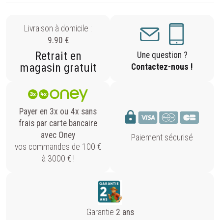
Livraison à domicile :
9.90 €
Retrait en
Une question ?
magasin gratuit
Contactez-nous !
Payer en 3x ou 4x sans
frais par carte bancaire
avec Oney
Paiement sécurisé
vos commandes de 100 €
à 3000 € !
Garantie
2 ans