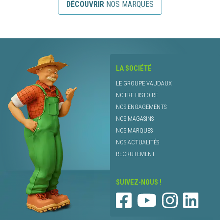
DÉCOUVRIR
NOS MARQUES
LA SOCIÉTÉ
LE GROUPE VAUDAUX
NOTRE HISTOIRE
NOS ENGAGEMENTS
NOS MAGASINS
NOS MARQUES
NOS ACTUALITÉS
RECRUTEMENT
SUIVEZ-NOUS !