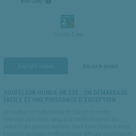
avec Oney !
Garantie
2 ans
Descriptif complet
Avis sur le produit
SOUFFLEUR HONDA HB 25E : UN DÉMARRAGE
FACILE ET UNE PUISSANCE D’EXCEPTION
Le souffleur de feuilles Honda HB 25E est un modèle
thermique performant, conçu pour faciliter l'entretien des
jardins et des parcs en automne. Grâce à son moteur 4 temps,
il combine puissance et efficacité pour offrir une expérience de