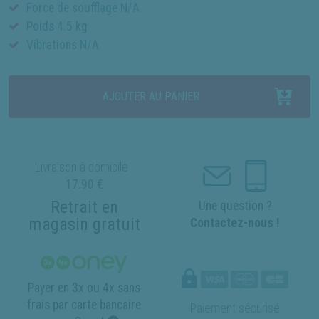
Force de soufflage N/A
Poids 4.5 kg
Vibrations N/A
AJOUTER AU PANIER
Livraison à domicile :
17.90 €
Retrait en
Une question ?
magasin gratuit
Contactez-nous !
Payer en 3x ou 4x sans
frais par carte bancaire
Paiement sécurisé