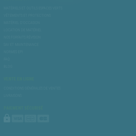
MATÉRIELS ET OUTILS ESPACES VERTS
VÊTEMENTS ET PROTECTIONS
MATÉRIEL D’OCCASION
LOCATION DE MATÉRIEL
NOS FORFAITS RÉVISION
SAV ET MAINTENANCE
NORMES EPI
FAQ
BLOG
VENTE EN LIGNE
CONDITIONS GÉNÉRALES DE VENTES
LIVRAISONS
PAIEMENT SÉCURISÉ