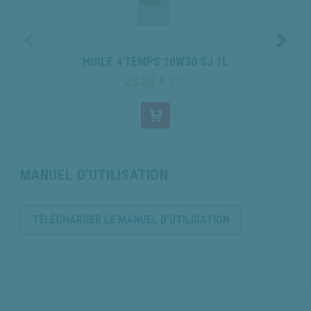
HUILE 4 TEMPS 10W30 SJ 1L
23.20 €
TTC
MANUEL D'UTILISATION
TÉLÉCHARGER LE MANUEL D'UTILISATION