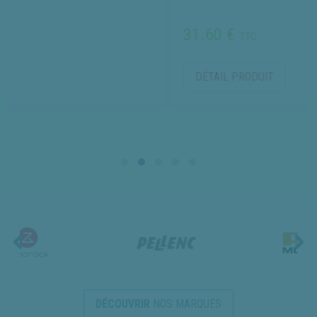
31.60 €
TTC
DÉTAIL PRODUIT
DÉCOUVRIR
NOS MARQUES