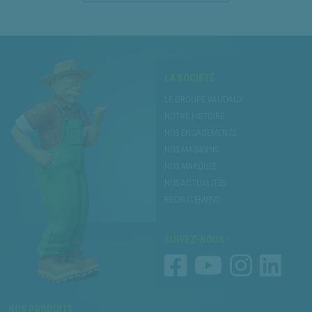
LA SOCIÉTÉ
LE GROUPE VAUDAUX
NOTRE HISTOIRE
NOS ENGAGEMENTS
NOS MAGASINS
NOS MARQUES
NOS ACTUALITÉS
RECRUTEMENT
SUIVEZ-NOUS !
NOS PRODUITS