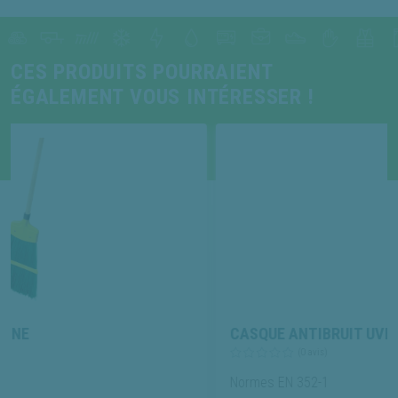
CES PRODUITS POURRAIENT
ÉGALEMENT VOUS INTÉRESSER !
CASQUE ANTIBRUIT UVEX K1
(0 avis)
Normes EN 352-1