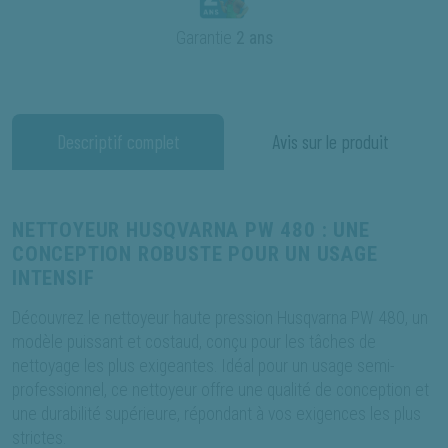
Garantie
2 ans
Descriptif complet
Avis sur le produit
NETTOYEUR HUSQVARNA PW 480 : UNE
CONCEPTION ROBUSTE POUR UN USAGE
INTENSIF
Découvrez le nettoyeur haute pression Husqvarna PW 480, un
modèle puissant et costaud, conçu pour les tâches de
nettoyage les plus exigeantes. Idéal pour un usage semi-
professionnel, ce nettoyeur offre une qualité de conception et
une durabilité supérieure, répondant à vos exigences les plus
strictes.