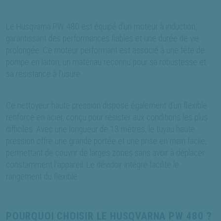
Le Husqvarna PW 480 est équipé d'un moteur à induction,
garantissant des performances fiables et une durée de vie
prolongée. Ce moteur performant est associé à une tête de
pompe en laiton, un matériau reconnu pour sa robustesse et
sa résistance à l'usure.
Ce nettoyeur haute pression dispose également d'un flexible
renforcé en acier, conçu pour résister aux conditions les plus
difficiles. Avec une longueur de 13 mètres, le tuyau haute
pression offre une grande portée et une prise en main facile,
permettant de couvrir de larges zones sans avoir à déplacer
constamment l'appareil. Le dévidoir intégré facilite le
rangement du flexible.
POURQUOI CHOISIR LE HUSQVARNA PW 480 ?