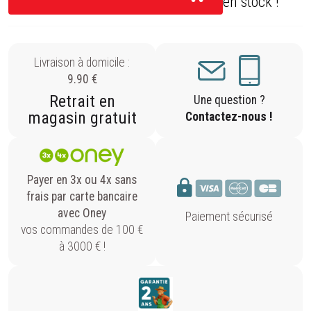
en stock !
Livraison à domicile :
9.90 €
Retrait en
Une question ?
magasin gratuit
Contactez-nous !
Payer en 3x ou 4x sans
frais par carte bancaire
avec Oney
Paiement sécurisé
vos commandes de 100 €
à 3000 € !