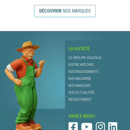
DÉCOUVRIR
NOS MARQUES
LA SOCIÉTÉ
LE GROUPE VAUDAUX
NOTRE HISTOIRE
NOS ENGAGEMENTS
NOS MAGASINS
NOS MARQUES
NOS ACTUALITÉS
RECRUTEMENT
SUIVEZ-NOUS !