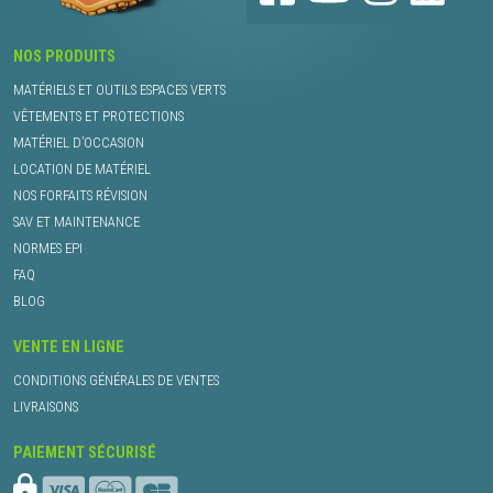
NOS PRODUITS
MATÉRIELS ET OUTILS ESPACES VERTS
VÊTEMENTS ET PROTECTIONS
MATÉRIEL D’OCCASION
LOCATION DE MATÉRIEL
NOS FORFAITS RÉVISION
SAV ET MAINTENANCE
NORMES EPI
FAQ
BLOG
VENTE EN LIGNE
CONDITIONS GÉNÉRALES DE VENTES
LIVRAISONS
PAIEMENT SÉCURISÉ