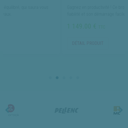
 saura vous
Gagnez en productivité ! Ce broyeur impressionn
fiabilité et son démarrage facile.
1 149.00 €
TTC
DÉTAIL PRODUIT