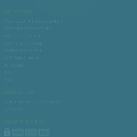
NOS PRODUITS
MATÉRIELS ET OUTILS ESPACES VERTS
VÊTEMENTS ET PROTECTIONS
MATÉRIEL D’OCCASION
LOCATION DE MATÉRIEL
NOS FORFAITS RÉVISION
SAV ET MAINTENANCE
NORMES EPI
FAQ
BLOG
VENTE EN LIGNE
CONDITIONS GÉNÉRALES DE VENTES
LIVRAISONS
PAIEMENT SÉCURISÉ