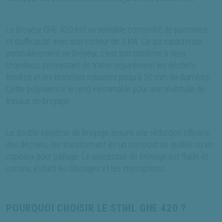
Le broyeur GHE 420 est un véritable concentré de puissance
et d'efficacité avec son moteur de 3 kW. Ce qui caractérise
particulièrement ce broyeur, c'est son système à deux
chambres, permettant de traiter séparément les déchets
tendres et les branches robustes jusqu'à 50 mm de diamètre.
Cette polyvalence le rend inestimable pour une multitude de
travaux de broyage.
Le double système de broyage assure une réduction efficace
des déchets, les transformant en un compost de qualité ou en
copeaux pour paillage. Le processus de broyage est fluide et
continu, évitant les blocages et les interruptions.
POURQUOI CHOISIR LE STIHL GHE 420 ?