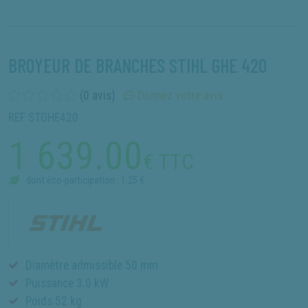
BROYEUR DE BRANCHES STIHL GHE 420
(0 avis)
Donnez votre avis
REF STGHE420
1 639.00
€ TTC
dont éco-participation : 1.25 €
Diamètre admissible 50 mm
Puissance 3.0 kW
Poids 52 kg