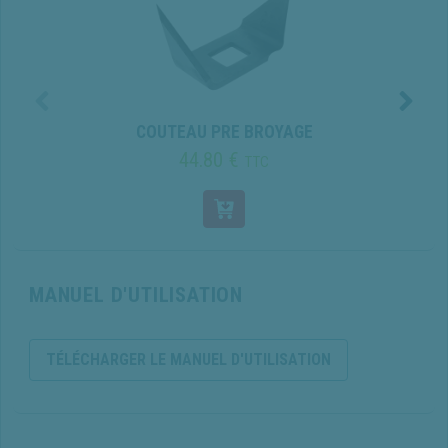
COUTEAU PRE BROYAGE
44.80 €
TTC
MANUEL D'UTILISATION
TÉLÉCHARGER LE MANUEL D'UTILISATION