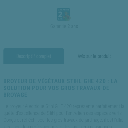
Garantie
2 ans
Descriptif complet
Avis sur le produit
BROYEUR DE VÉGÉTAUX STIHL GHE 420 : LA
SOLUTION POUR VOS GROS TRAVAUX DE
BROYAGE
Le broyeur électrique Stihl GHE 420 représente parfaitement la
quête d'excellence de Stihl pour l’entretien des espaces verts.
Conçu et réfléchi pour les gros travaux de jardinage, il est l’allié
idéal pour les professionnels et les jardiniers passionnés.