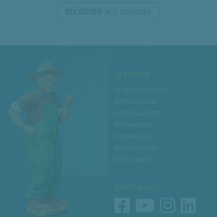
DÉCOUVRIR
NOS MARQUES
LA SOCIÉTÉ
LE GROUPE VAUDAUX
NOTRE HISTOIRE
NOS ENGAGEMENTS
NOS MAGASINS
NOS MARQUES
NOS ACTUALITÉS
RECRUTEMENT
SUIVEZ-NOUS !