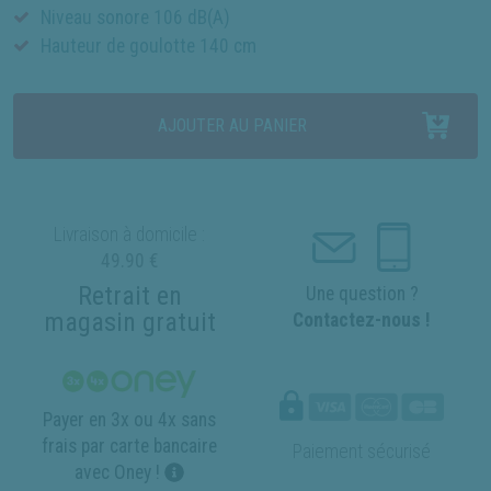
Niveau sonore 106 dB(A)
Hauteur de goulotte 140 cm
AJOUTER AU PANIER
Livraison à domicile :
49.90 €
Retrait en
Une question ?
magasin gratuit
Contactez-nous !
Payer en 3x ou 4x sans
frais par carte bancaire
Paiement sécurisé
avec Oney !